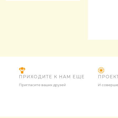
ПРИХОДИТЕ К НАМ ЕЩЕ
ПРОЕК
Пригласите ваших друзей
И соверше