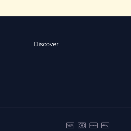
Discover