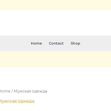
Home
Contact
Shop
Home
/ Мужская одежда
Мужская одежда